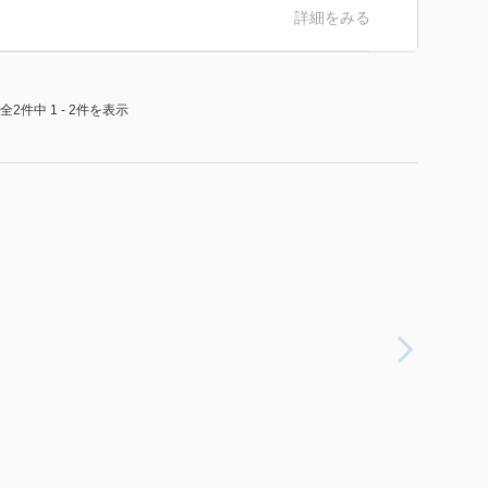
詳細をみる
全2件中 1 - 2件を表示