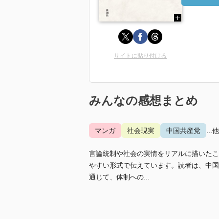
サイトに貼り付ける
みんなの感想まとめ
マンガ
社会現実
中国共産党
...
言論統制や社会の実情をリアルに描いたこ
やすい形式で伝えています。読者は、中国
通じて、体制への...