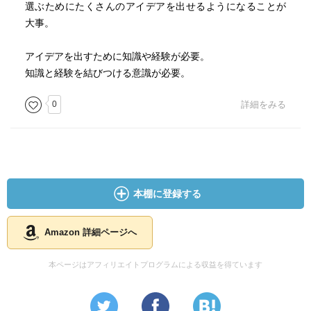
選ぶためにたくさんのアイデアを出せるようになることが
大事。
アイデアを出すために知識や経験が必要。
知識と経験を結びつける意識が必要。
0
詳細をみる
本棚に登録する
Amazon 詳細ページへ
本ページはアフィリエイトプログラムによる収益を得ています