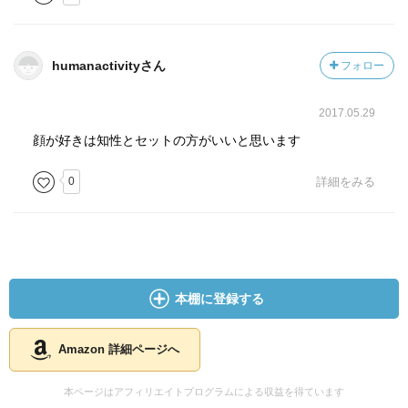
humanactivityさん
フォロー
2017.05.29
顔が好きは知性とセットの方がいいと思います
0
詳細をみる
本棚に登録する
Amazon 詳細ページへ
本ページはアフィリエイトプログラムによる収益を得ています