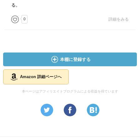
る。
0
詳細をみる
本棚に登録する
Amazon 詳細ページへ
本ページはアフィリエイトプログラムによる収益を得ています