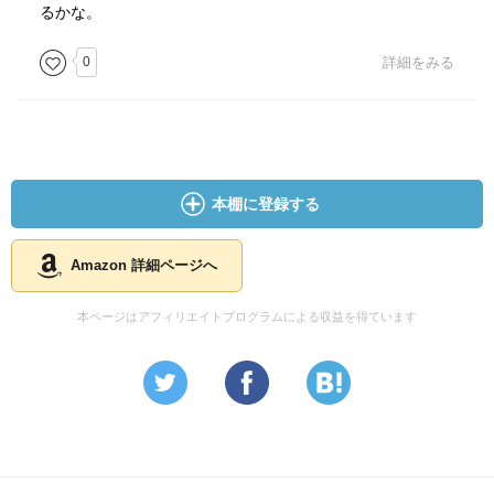
るかな。
0
詳細をみる
本棚に登録する
Amazon 詳細ページへ
本ページはアフィリエイトプログラムによる収益を得ています