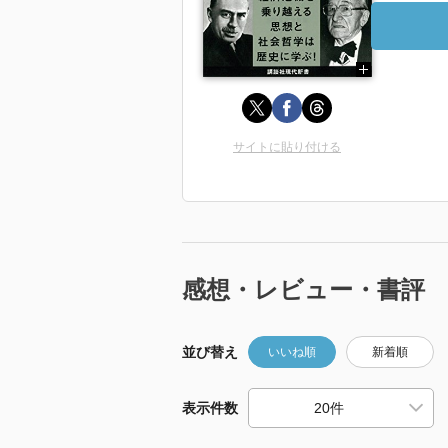
サイトに貼り付ける
感想・レビュー・書評
並び替え
いいね順
新着順
表示件数