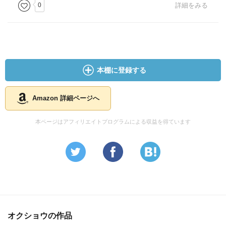
0
詳細をみる
本棚に登録する
Amazon 詳細ページへ
本ページはアフィリエイトプログラムによる収益を得ています
オクショウの作品