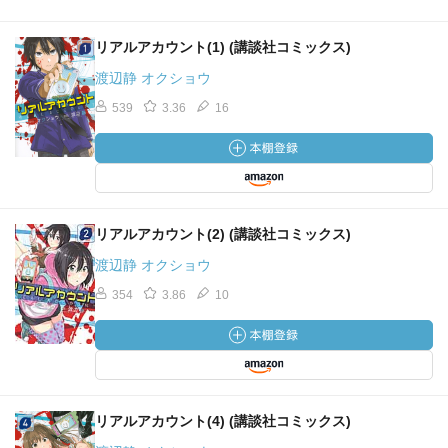
リアルアカウント(1) (講談社コミックス)
渡辺静 オクショウ
539
3.36
16
リアルアカウント(2) (講談社コミックス)
渡辺静 オクショウ
354
3.86
10
リアルアカウント(4) (講談社コミックス)