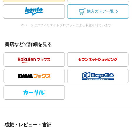
購入ストア一覧
本ページはアフィリエイトプログラムによる収益を得ています
書店などで詳細を見る
感想・レビュー・書評