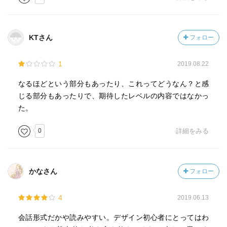
KTさん
フォロー
1
2019.08.22
なるほどという部分もあったり、これってどうなん？と感
じる部分もあったりで、期待したレベルの内容ではなかっ
た。
0
詳細をみる
かなさん
フォロー
4
2019.06.13
会話形式だかや読みやすい。デザイン初心者にとってはわ