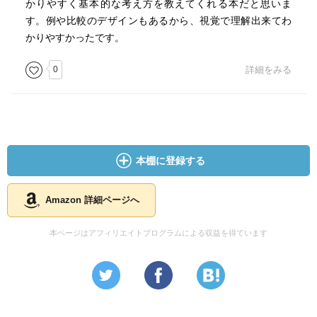
かりやすく基本的な考え方を教えてくれる本だと思いま
す。例や比較のデザインもあるから、視覚で理解出来てわ
かりやすかったです。
0
詳細をみる
本棚に登録する
Amazon 詳細ページへ
本ページはアフィリエイトプログラムによる収益を得ています