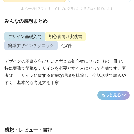
本ページはアフィリエイトプログラムによる収益を得ています
みんなの感想まとめ
デザイン基礎入門
初心者向け実践書
簡単デザインテクニック
...他7件
デザインの基礎を学びたいと考える初心者にぴったりの一冊で、
特に実務で簡単なデザインを必要とする人にとって有益です。著
者は、デザインに関する難解な理論を排除し、会話形式で読みや
すく、基本的な考え方を丁寧...
もっと見る
感想・レビュー・書評