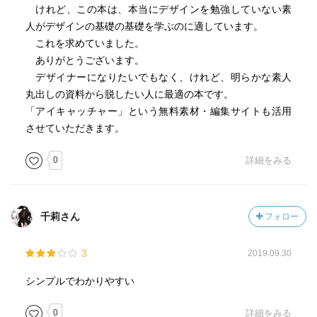
けれど、この本は、本当にデザインを勉強していない素
人がデザインの基礎の基礎を学ぶのに適しています。
これを求めていました。
ありがとうございます。
デザイナーになりたいでもなく、けれど、明らかな素人
丸出しの資料から脱したい人に最適の本です。
「アイキャッチャー」という無料素材・編集サイトも活用
させていただきます。
0
詳細をみる
千莉さん
フォロー
3
2019.09.30
シンプルでわかりやすい
0
詳細をみる