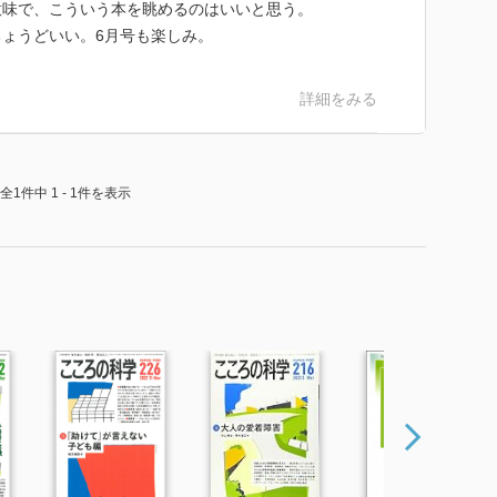
意味で、こういう本を眺めるのはいいと思う。
ょうどいい。6月号も楽しみ。
詳細をみる
全1件中 1 - 1件を表示