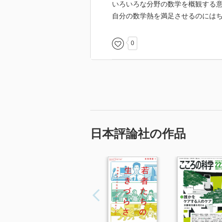
いろいろな分野の数学を概観する
自分の数学熱を満足させるのにはち
0
日本評論社の作品