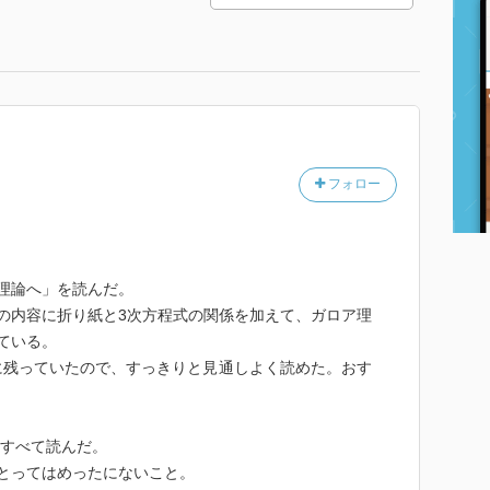
フォロー
理論へ」を読んだ。
の内容に折り紙と3次方程式の関係を加えて、ガロア理
ている。
に残っていたので、すっきりと見通しよく読めた。おす
をすべて読んだ。
とってはめったにないこと。