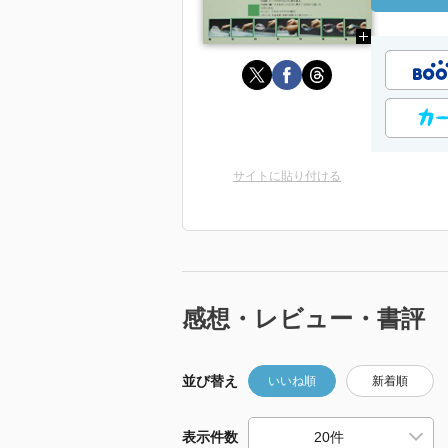
サイトに貼り付ける
感想・レビュー・書評
並び替え
いいね順
新着順
表示件数