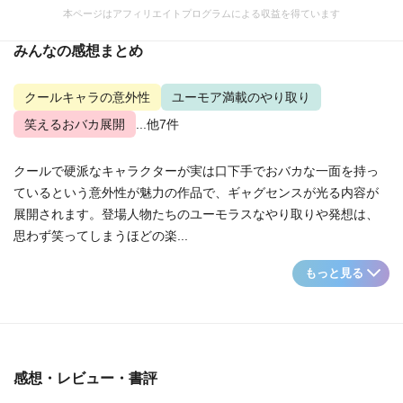
本ページはアフィリエイトプログラムによる収益を得ています
みんなの感想まとめ
クールキャラの意外性
ユーモア満載のやり取り
笑えるおバカ展開
...他7件
クールで硬派なキャラクターが実は口下手でおバカな一面を持っ
ているという意外性が魅力の作品で、ギャグセンスが光る内容が
展開されます。登場人物たちのユーモラスなやり取りや発想は、
思わず笑ってしまうほどの楽...
もっと見る
感想・レビュー・書評