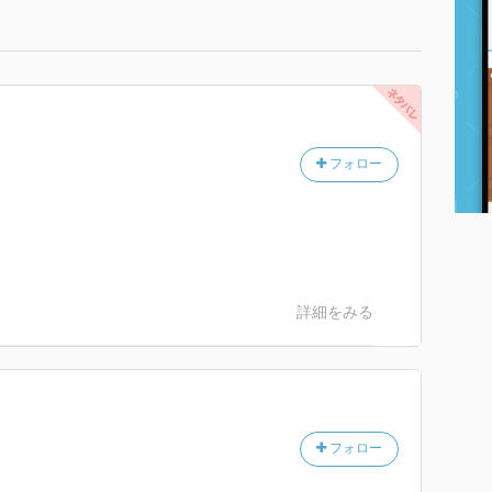
フォロー
詳細をみる
フォロー