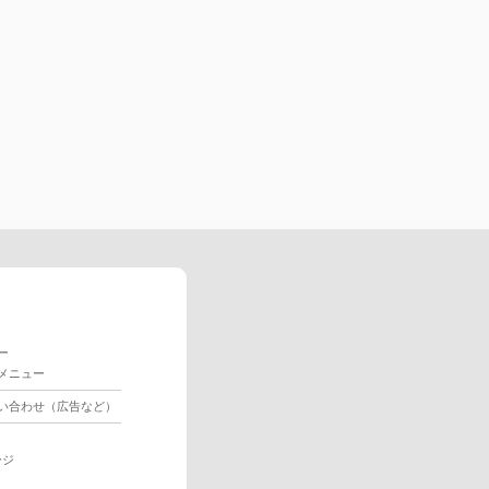
ー
メニュー
い合わせ（広告など）
ージ