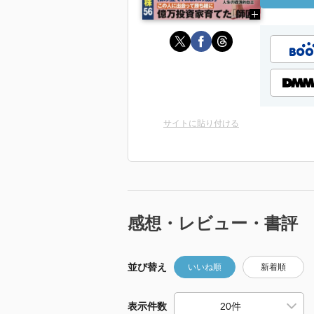
サイトに貼り付ける
感想・レビュー・書評
並び替え
いいね順
新着順
表示件数