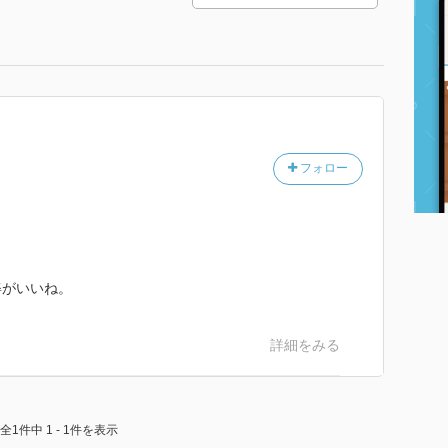
フォロー
姿がいいね。
詳細をみる
全1件中 1 - 1件を表示