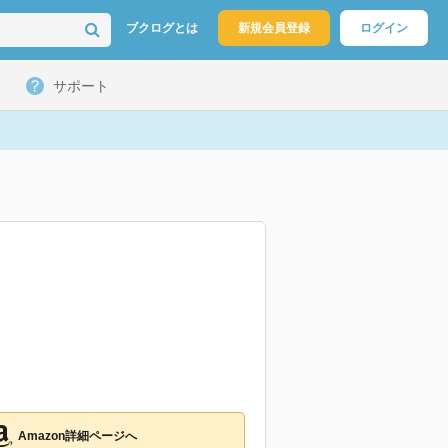
ブクログとは
新規会員登録
ログイン
サポート
Amazon詳細ページへ