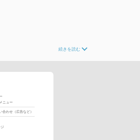
ー
メニュー
い合わせ（広告など）
ージ