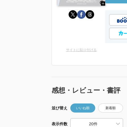
サイトに貼り付ける
感想・レビュー・書評
並び替え
いいね順
新着順
表示件数