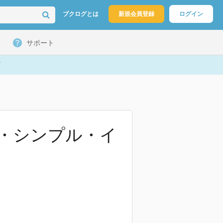
ブクログとは
新規会員登録
ログイン
サポート
ンジョイ・シンプル・イ