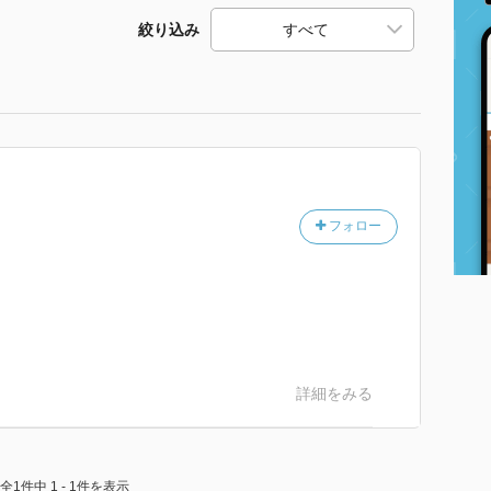
絞り込み
フォロー
詳細をみる
全1件中 1 - 1件を表示