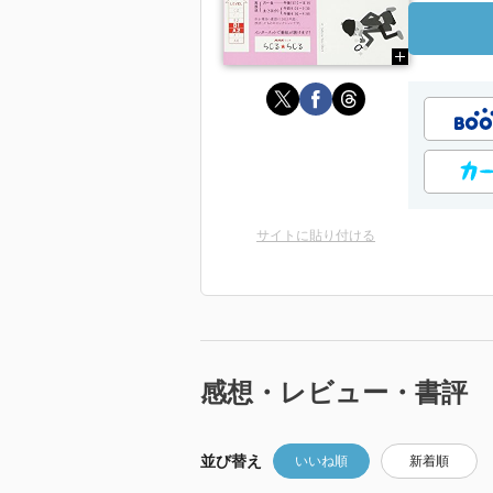
サイトに貼り付ける
感想・レビュー・書評
並び替え
いいね順
新着順