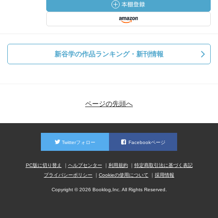
新谷学の作品ランキング・新刊情報
ページの先頭へ
Twitterフォロー
Facebookページ
PC版に切り替え
ヘルプセンター
利用規約
特定商取引法に基づく表記
プライバシーポリシー
Cookieの使用について
採用情報
Copyright © 2026 Booklog,Inc. All Rights Reserved.