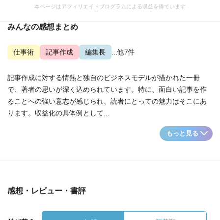
本ページはアフィリエイトプログラムによる収益を得ています
みんなの感想まとめ
仕事術
記事作成
編集長
...他7件
記事作成に対する情熱と独自のビジネスモデルが描かれた一冊
で、著者の思いが深く込められています。特に、面白い記事を作
ることへの強い意志が感じられ、読者にとっての魅力はそこにあ
ります。収益化の具体例として...
もっと見る
感想・レビュー・書評