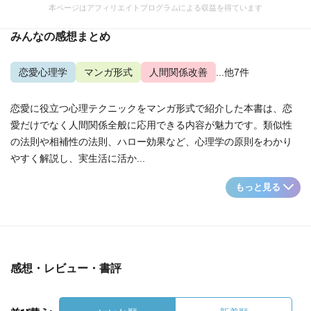
本ページはアフィリエイトプログラムによる収益を得ています
みんなの感想まとめ
恋愛心理学
マンガ形式
人間関係改善
...他7件
恋愛に役立つ心理テクニックをマンガ形式で紹介した本書は、恋
愛だけでなく人間関係全般に応用できる内容が魅力です。類似性
の法則や相補性の法則、ハロー効果など、心理学の原則をわかり
やすく解説し、実生活に活か...
もっと見る
感想・レビュー・書評