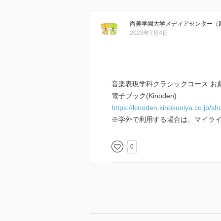
尚美学園大学メディアセンター（
2023年7月4日
音楽表現学科クラシックコース お
電子ブック(Kinoden)
https://kinoden.kinokuniya.co.jp/s
※学外で利用する場合は、マイライブ
0