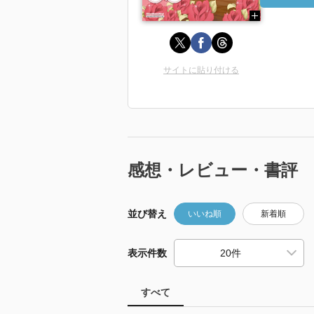
サイトに貼り付ける
感想・レビュー・書評
並び替え
いいね順
新着順
表示件数
すべて