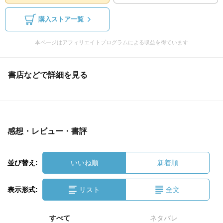
購入ストア一覧
本ページはアフィリエイトプログラムによる収益を得ています
書店などで詳細を見る
感想・レビュー・書評
並び替え:
いいね順
新着順
表示形式:
リスト
全文
すべて
ネタバレ