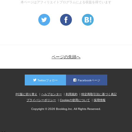
本ページはアフィリエイトプログラムによる収益を得ています
ページの先頭へ
Twitterフォロー
Facebookページ
PC版に切り替え
ヘルプセンター
利用規約
特定商取引法に基づく表記
プライバシーポリシー
Cookieの使用について
採用情報
Copyright © 2026 Booklog,Inc. All Rights Reserved.