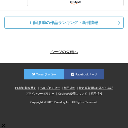
山田参助の作品ランキング・新刊情報
ページの先頭へ
Twitterフォロー
Facebookページ
PC版に切り替え
ヘルプセンター
利用規約
特定商取引法に基づく表記
プライバシーポリシー
Cookieの使用について
採用情報
Copyright © 2026 Booklog,Inc. All Rights Reserved.