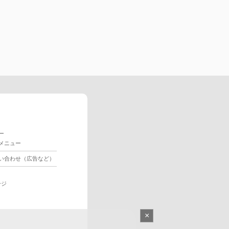
ー
メニュー
い合わせ（広告など）
ージ
×