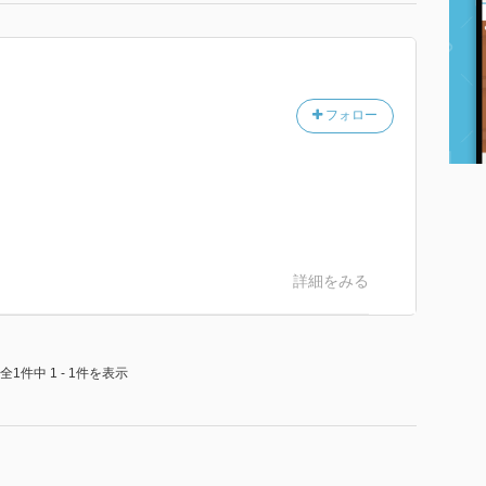
フォロー
詳細をみる
全1件中 1 - 1件を表示