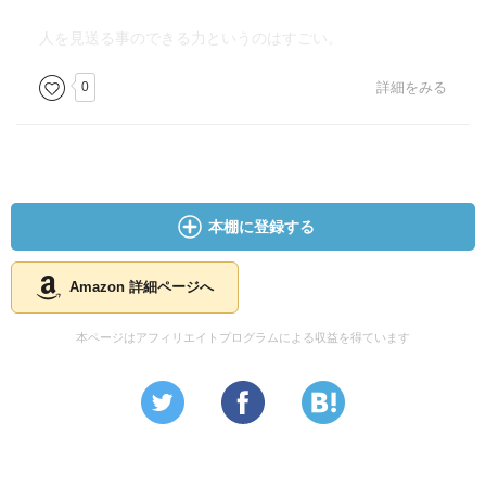
人を見送る事のできる力というのはすごい。
0
詳細をみる
本棚に登録する
Amazon 詳細ページへ
本ページはアフィリエイトプログラムによる収益を得ています