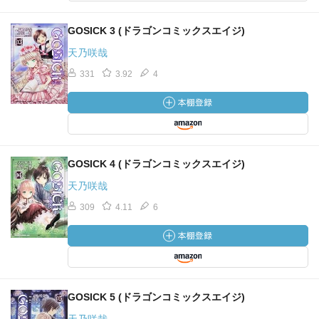
GOSICK 3 (ドラゴンコミックスエイジ)
天乃咲哉
331
3.92
4
GOSICK 4 (ドラゴンコミックスエイジ)
天乃咲哉
309
4.11
6
GOSICK 5 (ドラゴンコミックスエイジ)