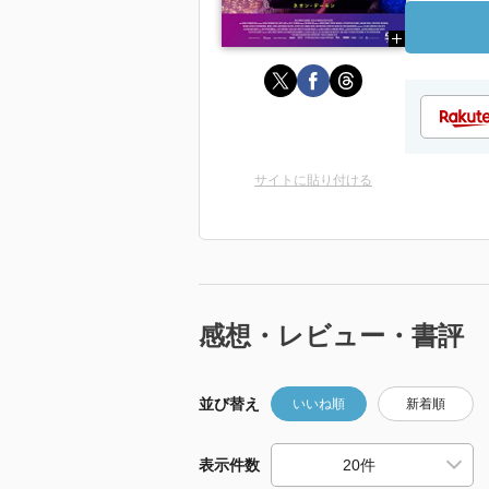
サイトに貼り付ける
感想・レビュー・書評
並び替え
いいね順
新着順
表示件数