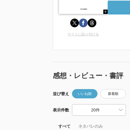
サイトに貼り付ける
感想・レビュー・書評
並び替え
いいね順
新着順
表示件数
すべて
ネタバレのみ