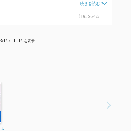
きる環境をもたらす。
詳細をみる
全1件中 1 - 1件を表示
じめ