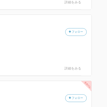
詳細をみる
フォロー
詳細をみる
フォロー