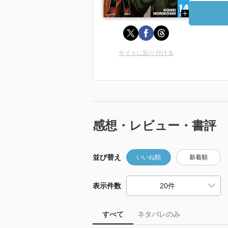
サイトに貼り付ける
感想・レビュー・書評
並び替え
いいね順
新着順
表示件数
すべて
ネタバレのみ