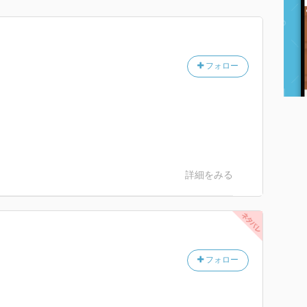
フォロー
詳細をみる
フォロー