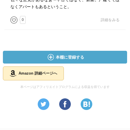
なくアパートもあるということ。
0
詳細をみる
本棚に登録する
Amazon 詳細ページへ
本ページはアフィリエイトプログラムによる収益を得ています