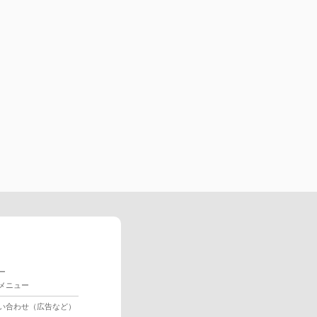
ー
メニュー
い合わせ（広告など）