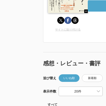
サイトに貼り付ける
感想・レビュー・書評
並び替え
いいね順
新着順
表示件数
すべて