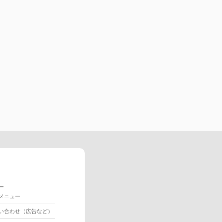
ー
メニュー
い合わせ（広告など）