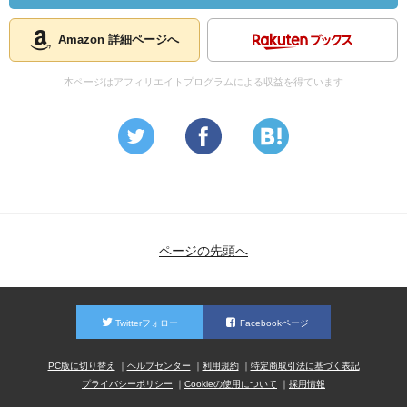
Amazon 詳細ページへ
本ページはアフィリエイトプログラムによる収益を得ています
ページの先頭へ
Twitterフォロー
Facebookページ
PC版に切り替え
ヘルプセンター
利用規約
特定商取引法に基づく表記
プライバシーポリシー
Cookieの使用について
採用情報