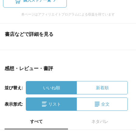
購入ストア一覧
本ページはアフィリエイトプログラムによる収益を得ています
書店などで詳細を見る
感想・レビュー・書評
並び替え:
いいね順
新着順
表示形式:
リスト
全文
すべて
ネタバレ