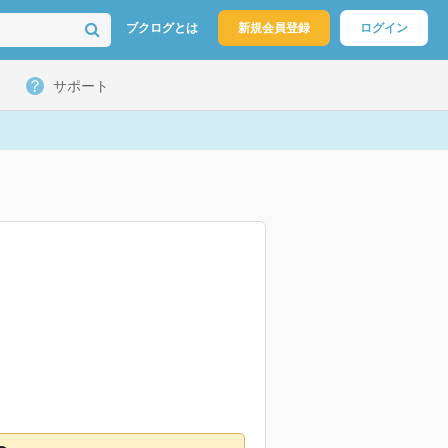
ブクログとは
新規会員登録
ログイン
サポート