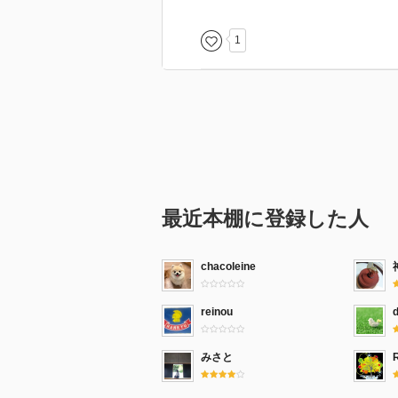
1
最近本棚に登録した人
chacoleine
reinou
みさと