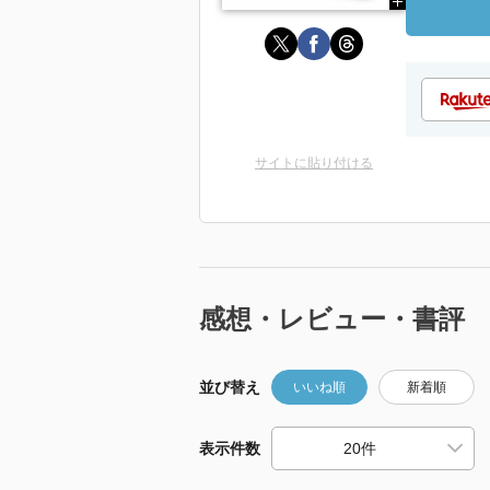
サイトに貼り付ける
感想・レビュー・書評
並び替え
いいね順
新着順
表示件数