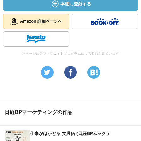
本棚に登録する
Amazon 詳細ページへ
本ページはアフィリエイトプログラムによる収益を得ています
日経BPマーケティングの作品
仕事がはかどる 文具術 (日経BPムック )