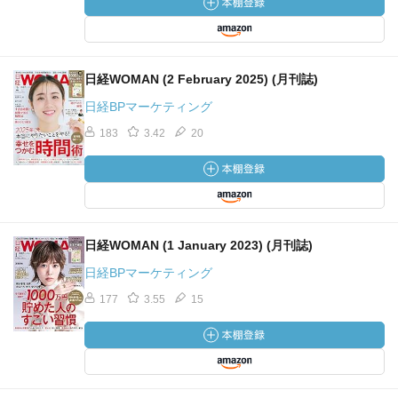
日経WOMAN (2 February 2025) (月刊誌)
日経BPマーケティング
183
3.42
20
日経WOMAN (1 January 2023) (月刊誌)
日経BPマーケティング
177
3.55
15