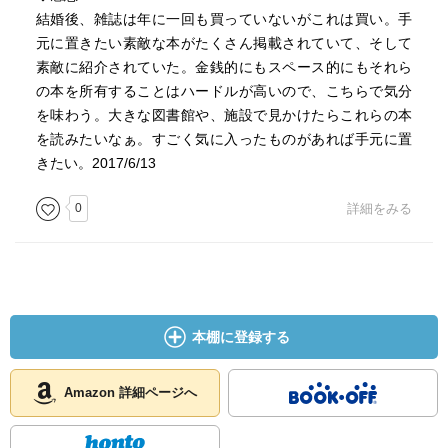
結婚後、雑誌は年に一回も買っていないがこれは買い。手
元に置きたい素敵な本がたくさん掲載されていて、そして
素敵に紹介されていた。金銭的にもスペース的にもそれら
の本を所有することはハードルが高いので、こちらで気分
を味わう。大きな図書館や、施設で見かけたらこれらの本
を読みたいなぁ。すごく気に入ったものがあれば手元に置
きたい。2017/6/13
0
詳細をみる
本棚に登録する
Amazon 詳細ページへ