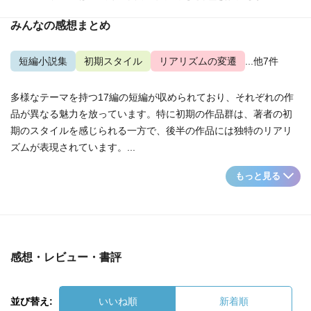
みんなの感想まとめ
短編小説集
初期スタイル
リアリズムの変遷
...他7件
多様なテーマを持つ17編の短編が収められており、それぞれの作
品が異なる魅力を放っています。特に初期の作品群は、著者の初
期のスタイルを感じられる一方で、後半の作品には独特のリアリ
ズムが表現されています。...
もっと見る
感想・レビュー・書評
並び替え:
いいね順
新着順