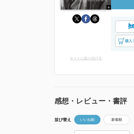
購入
サイトに貼り付ける
感想・レビュー・書評
並び替え
いいね順
新着順