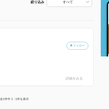
絞り込み
フォロー
詳細をみる
全1件中 1 - 1件を表示