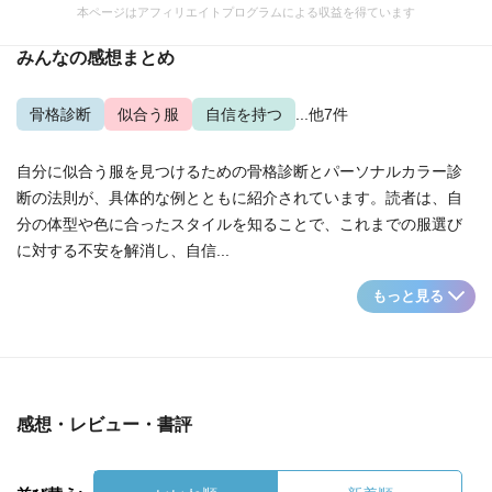
本ページはアフィリエイトプログラムによる収益を得ています
みんなの感想まとめ
骨格診断
似合う服
自信を持つ
...他7件
自分に似合う服を見つけるための骨格診断とパーソナルカラー診
断の法則が、具体的な例とともに紹介されています。読者は、自
分の体型や色に合ったスタイルを知ることで、これまでの服選び
に対する不安を解消し、自信...
もっと見る
感想・レビュー・書評