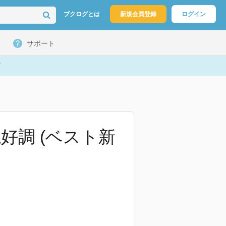
ブクログとは
新規会員登録
ログイン
サポート
好調 (ベスト新