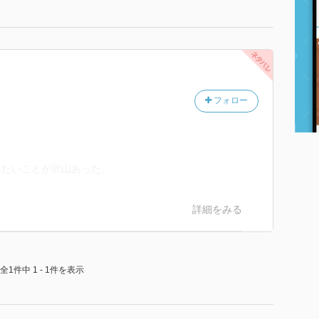
フォロー
みたいことが沢山あった。
詳細をみる
全1件中 1 - 1件を表示