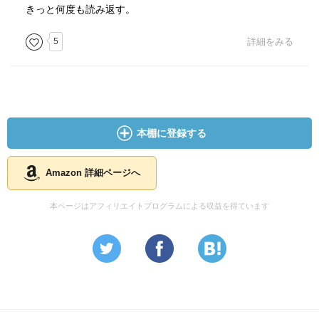
きっと何度も読み返す。
5
詳細をみる
本棚に登録する
Amazon 詳細ページへ
本ページはアフィリエイトプログラムによる収益を得ています