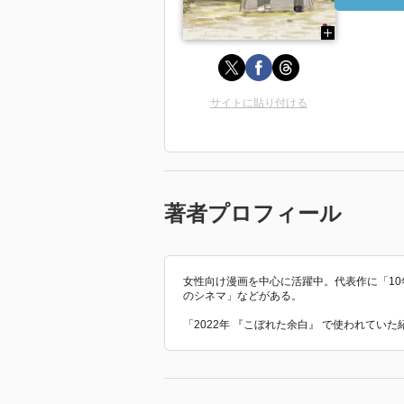
サイトに貼り付ける
著者プロフィール
女性向け漫画を中心に活躍中。代表作に「1
のシネマ」などがある。
「2022年 『こぼれた余白』 で使われてい