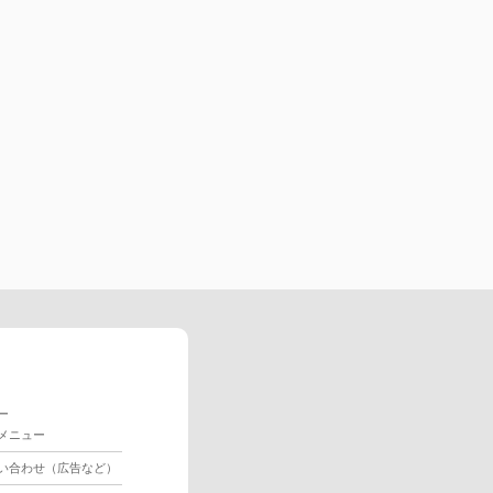
ー
メニュー
い合わせ（広告など）