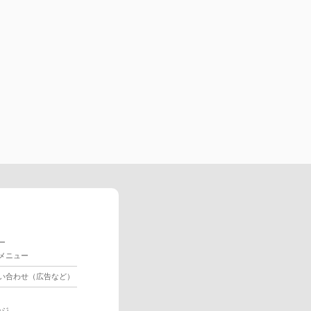
ー
メニュー
い合わせ（広告など）
ージ