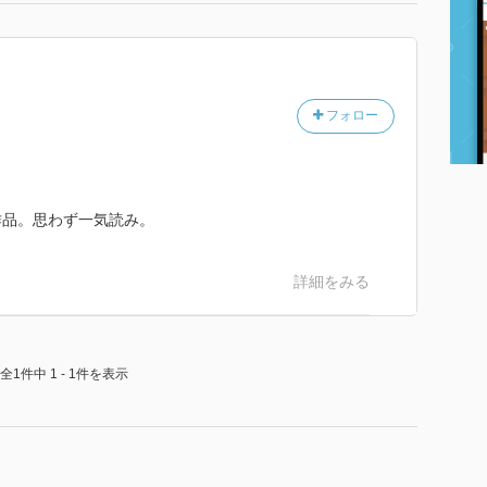
フォロー
作品。思わず一気読み。
詳細をみる
全1件中 1 - 1件を表示