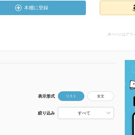
本棚に登録
本ページはアフ
表示形式
リスト
全文
絞り込み