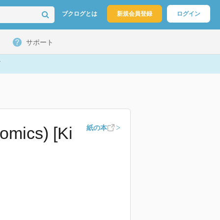
ブクログとは
新規会員登録
ログイン
サポート
cs) [Ki
紙の本