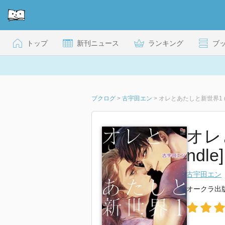
トップ
新刊ニュース
ランキング
ブ
ブクログ
>
古宇田エン
>
オレとあたしと新世界1 (eni
オレと
ndle]
古宇田エン
オークラ出