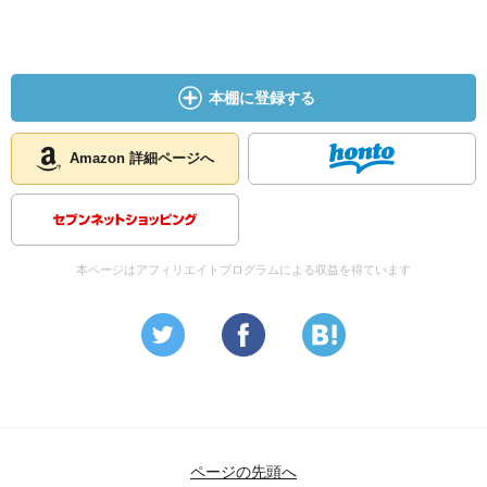
本棚に登録する
Amazon 詳細ページへ
本ページはアフィリエイトプログラムによる収益を得ています
ページの先頭へ