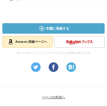
本棚に登録する
Amazon 詳細ページへ
本ページはアフィリエイトプログラムによる収益を得ています
ページの先頭へ