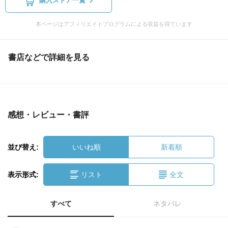
購入ストア一覧
本ページはアフィリエイトプログラムによる収益を得ています
書店などで詳細を見る
感想・レビュー・書評
並び替え:
いいね順
新着順
表示形式:
リスト
全文
すべて
ネタバレ