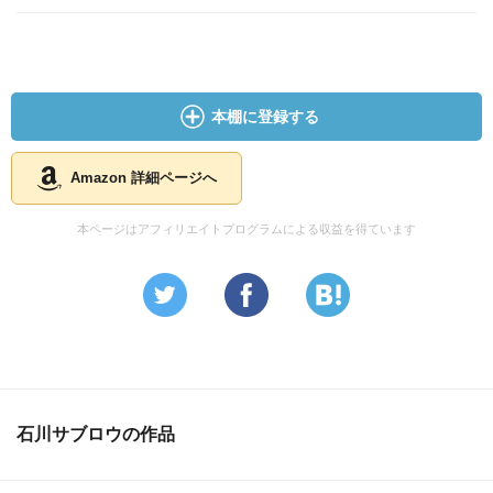
本棚に登録する
Amazon 詳細ページへ
本ページはアフィリエイトプログラムによる収益を得ています
石川サブロウの作品