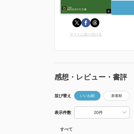
サイトに貼り付ける
感想・レビュー・書評
並び替え
いいね順
新着順
表示件数
すべて