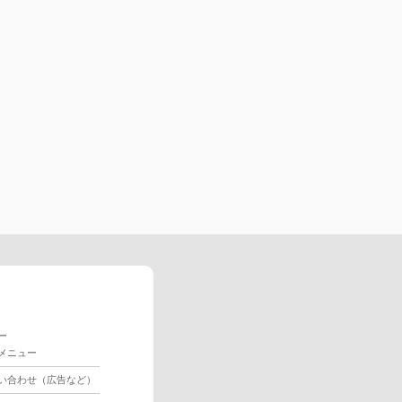
ー
メニュー
い合わせ（広告など）