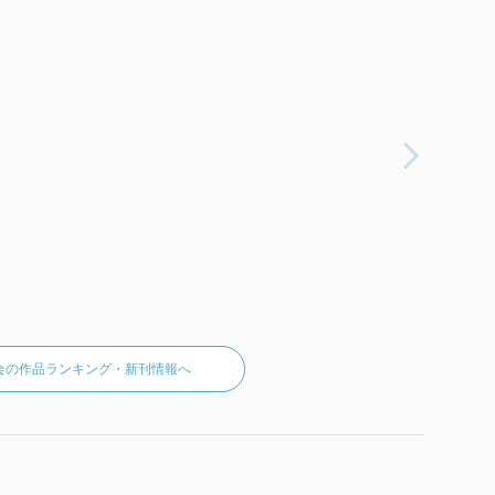
会の作品ランキング・新刊情報へ