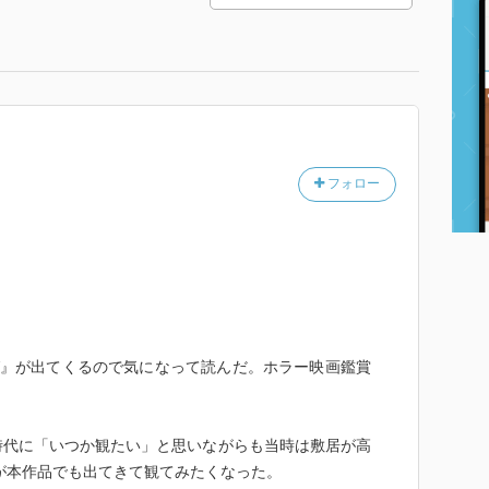
フォロー
グ』が出てくるので気になって読んだ。ホラー映画鑑賞
時代に「いつか観たい」と思いながらも当時は敷居が高
』が本作品でも出てきて観てみたくなった。