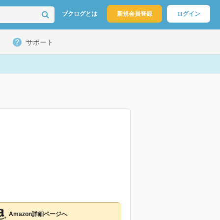
ブクログとは
新規会員登録
ログイン
サポート
Amazon詳細ページへ