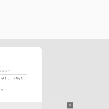
ー
メニュー
い合わせ（広告など）
ージ
×