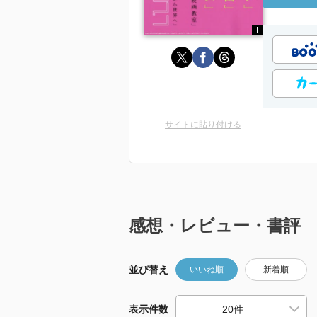
サイトに貼り付ける
感想・レビュー・書評
並び替え
いいね順
新着順
表示件数