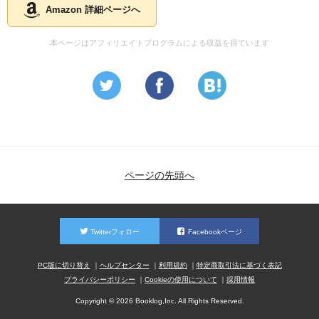
Amazon 詳細ページへ
本ページはアフィリエイトプログラムによる収益を得ています
ページの先頭へ
Twitterフォロー
Facebookページ
PC版に切り替え
ヘルプセンター
利用規約
特定商取引法に基づく表記
プライバシーポリシー
Cookieの使用について
採用情報
Copyright © 2026 Booklog,Inc. All Rights Reserved.