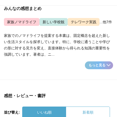
みんなの感想まとめ
家族ノマドライフ
新しい学校観
テレワーク実践
...他7件
家族でのノマドライフを提案する本書は、固定概念を超えた新し
い生活スタイルを探求しています。特に、学校に通うことや学び
の形に対する見方を変え、直接体験から得られる知識の重要性を
強調しています。著者は、ニ...
もっと見る
感想・レビュー・書評
並び替え:
いいね順
新着順