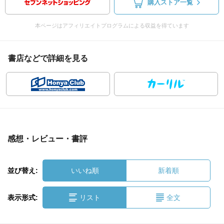
購入ストア一覧
本ページはアフィリエイトプログラムによる収益を得ています
書店などで詳細を見る
感想・レビュー・書評
並び替え:
いいね順
新着順
表示形式:
リスト
全文