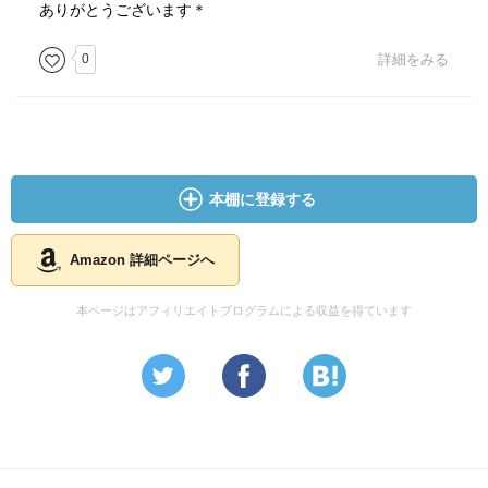
ありがとうございます＊
0
詳細をみる
本棚に登録する
Amazon 詳細ページへ
本ページはアフィリエイトプログラムによる収益を得ています