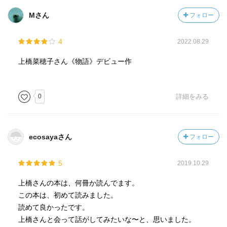
Mさん
フォロー
4
2022.08.29
上橋菜穂子さん《物語》デビュー作
0
詳細をみる
ecosayaさん
フォロー
5
2019.10.29
上橋さんの本は、何冊か読んでます。
この本は、初めて読みました。
読めて良かったです。
上橋さんと会って話がしてみたいな〜と、思いました。