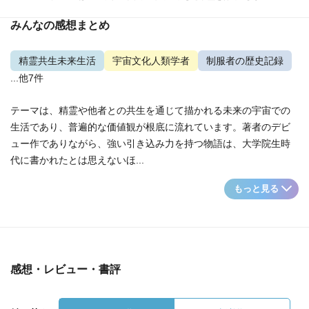
みんなの感想まとめ
精霊共生未来生活
宇宙文化人類学者
制服者の歴史記録
...他7件
テーマは、精霊や他者との共生を通じて描かれる未来の宇宙での
生活であり、普遍的な価値観が根底に流れています。著者のデビ
ュー作でありながら、強い引き込み力を持つ物語は、大学院生時
代に書かれたとは思えないほ...
もっと見る
感想・レビュー・書評