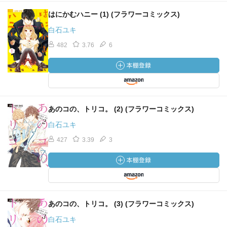
はにかむハニー (1) (フラワーコミックス)
白石ユキ
482
3.76
6
あのコの、トリコ。 (2) (フラワーコミックス)
白石ユキ
427
3.39
3
あのコの、トリコ。 (3) (フラワーコミックス)
白石ユキ