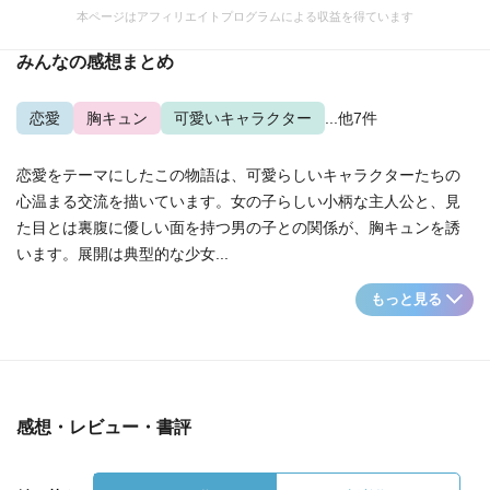
本ページはアフィリエイトプログラムによる収益を得ています
みんなの感想まとめ
恋愛
胸キュン
可愛いキャラクター
...他7件
恋愛をテーマにしたこの物語は、可愛らしいキャラクターたちの
心温まる交流を描いています。女の子らしい小柄な主人公と、見
た目とは裏腹に優しい面を持つ男の子との関係が、胸キュンを誘
います。展開は典型的な少女...
もっと見る
感想・レビュー・書評